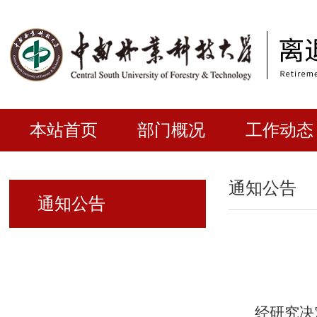
本站首页
部门概况
工作动态
通知公告
通知公告
经研究决