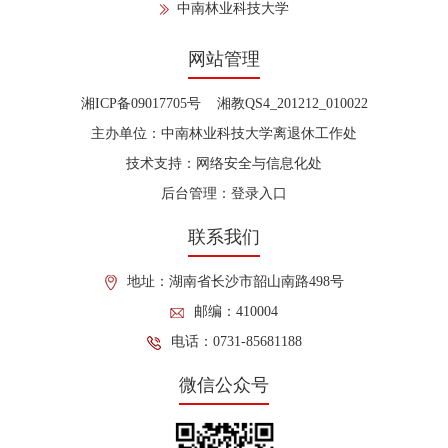
中南林业科技大学
网站管理
湘ICP备09017705号 湘教QS4_201212_010022
主办单位：中南林业科技大学离退休工作处
技术支持：网络安全与信息化处
后台管理：
登录入口
联系我们
地址：湖南省长沙市韶山南路498号
邮编：410004
电话：0731-85681188
微信公众号