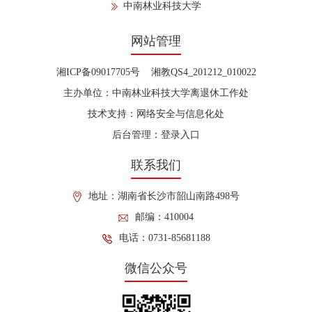
中南林业科技大学
网站管理
湘ICP备09017705号 湘教QS4_201212_010022
主办单位：中南林业科技大学离退休工作处
技术支持：网络安全与信息化处
后台管理：
登录入口
联系我们
地址：湖南省长沙市韶山南路498号
邮编：410004
电话：0731-85681188
微信公众号