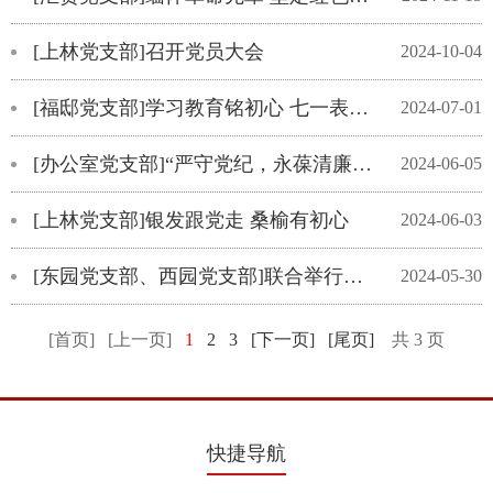
[上林党支部]召开党员大会
2024-10-04
[福邸党支部]学习教育铭初心 七一表彰话党恩
2024-07-01
[办公室党支部]“严守党纪，永葆清廉”离退休工作处主题党日
2024-06-05
[上林党支部]银发跟党走 桑榆有初心
2024-06-03
[东园党支部、西园党支部]联合举行《党纪学习教育》活动
2024-05-30
[首页]
[上一页]
1
2
3
[下一页]
[尾页]
共 3 页
快捷导航