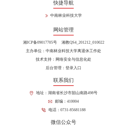
快捷导航
中南林业科技大学
网站管理
湘ICP备09017705号 湘教QS4_201212_010022
主办单位：中南林业科技大学离退休工作处
技术支持：网络安全与信息化处
后台管理：
登录入口
联系我们
地址：湖南省长沙市韶山南路498号
邮编：410004
电话：0731-85681188
微信公众号