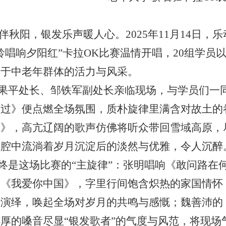
伴秋阳，银发乐声暖人心。
2025
年
11
月
14
日，乐
龄唱响夕阳红
”
卡拉
OK
比赛温情开唱，
20
组学员
属于中老年群体的活力与风采。
果平处长、邹铁军副处长亲临现场，与学员们一
前过》便点燃全场氛围，质朴旋律里满含对故土的
路》，高亢辽阔的歌声仿佛将听众带回雪域高原，
唱腔中流淌着岁月沉淀后的淡然与优雅，令人沉醉
终是这场比赛的
“
主旋律
”
：张明唱响《敢问路在
的《我爱你中国》，字里行间饱含炽热的家国情怀
情演绎，唤起全场对岁月的共鸣与感慨
；
魏善沛的
浑厚的嗓音尽显
“
银发歌者
”
的气度与风范，将现场