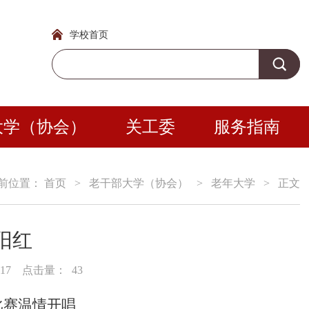
学校首页
大学（协会）
关工委
服务指南
前位置：
首页
>
老干部大学（协会）
>
老年大学
>
正文
阳红
17
点击量：
43
比赛温情开唱