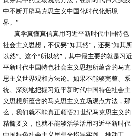
贯穿其中的立场观点方法，在新时代伟大实践
中不断开辟马克思主义中国化时代化新境
界。”
真学真懂真信真用习近平新时代中国特色
社会主义思想，不仅要“知其然”，还要“知其所
以然”。这个“所以然”，其中最主要的就是习近
平新时代中国特色社会主义思想所蕴含的马克
思主义世界观和方法论。如果不能够完整、系
统、深刻地把握习近平新时代中国特色社会主
义思想所蕴含的马克思主义立场观点方法，那
么，我们就不能真正领悟
21
世纪马克思主义的
精髓要义，也就不能够活学活用习近平新时代
中国特色社会主义思想来指导实践、推动工