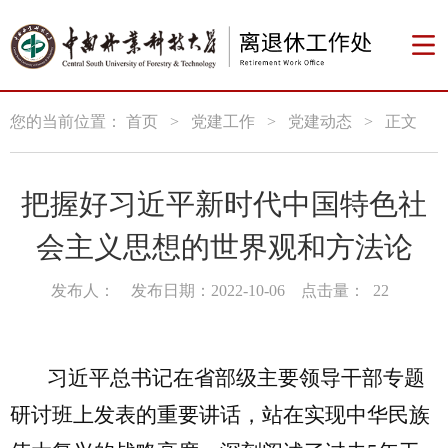
您的当前位置：
首页
>
党建工作
>
党建动态
>
正文
把握好习近平新时代中国特色社
会主义思想的世界观和方法论
发布人：
发布日期：2022-10-06
点击量：
22
习近平总书记在省部级主要领导干部专题
研讨班上发表的重要讲话，站在实现中华民族