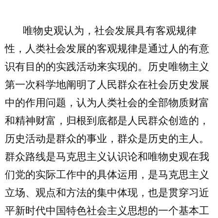
唯物史观认为，社会发展具有客观规律
性，人类社会发展的客观规律是通过人的有意
识有目的的实践活动来实现的。历史唯物主义
第一次科学地阐明了人民群众在社会历史发展
中的作用问题，认为人类社会的全部物质财富
和精神财富，归根到底都是人民群众创造的，
历史活动是群众的事业，群众是历史的主人。
群众路线是马克思主义认识论和唯物史观在我
们党的实际工作中的具体运用，是马克思主义
立场、观点和方法的集中体现，也是贯穿习近
平新时代中国特色社会主义思想的一个基本工