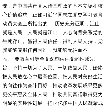
魂，是中国共产党人治国理政的基本立场和核
心价值追求。正如习近平同志在党史学习教育
动员大会上所指出的：“历史充分证明，江山
就是人民，人民就是江山，人心向背关系党的
生死存亡。赢得人民信任，得到人民支持，党
就能够克服任何困难，就能够无往而不
胜。”要教育引导全党深刻认识党的性质宗
旨，坚持一切为了人民、一切依靠人民，始终
把人民放在心中最高位置、把人民对美好生活
的向往作为奋斗目标，推动改革发展成果更多
更公平惠及全体人民，推动共同富裕取得更为
明显的实质性进展，把
14
亿多中国人民凝聚成