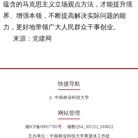
蕴含的马克思主义立场观点方法，才能提升境
界、增强本领，不断提高解决实际问题的能
力，更好地带领广大人民群众干事创业。
来源：党建网
快捷导航
中南林业科技大学
网站管理
湘ICP备09017705号 湘教QS4_201212_010022
主办单位：中南林业科技大学离退休工作处