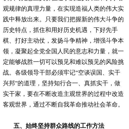
观规律的真理力量，在实现造福人类的伟大实
践中释放出来。只要我们把握新的伟大斗争的
历史特点，抓住和用好历史机遇，下好先手
棋、打好主动仗，发扬斗争精神，增强斗争本
领，凝聚起全党全国人民的意志和力量，就一
定能够战胜一切可以预见和难以预见的风险挑
战。各级领导干部必须牢记“空谈误国、实干
兴邦”的道理，坚持知行合一、真抓实干，做
实干家，要在不断改造主观世界的过程中改造
客观世界，通过不断自我革命推动社会革命。
五、始终坚持群众路线的工作方法