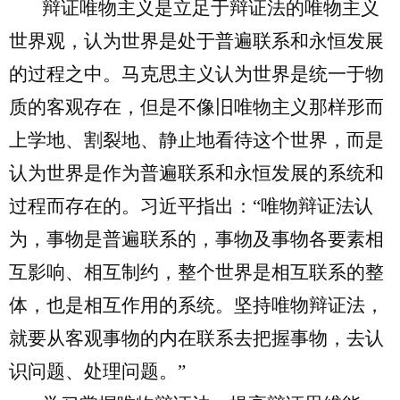
辩证唯物主义是立足于辩证法的唯物主义
世界观，认为世界是处于普遍联系和永恒发展
的过程之中。马克思主义认为世界是统一于物
质的客观存在，但是不像旧唯物主义那样形而
上学地、割裂地、静止地看待这个世界，而是
认为世界是作为普遍联系和永恒发展的系统和
过程而存在的。习近平指出：“唯物辩证法认
为，事物是普遍联系的，事物及事物各要素相
互影响、相互制约，整个世界是相互联系的整
体，也是相互作用的系统。坚持唯物辩证法，
就要从客观事物的内在联系去把握事物，去认
识问题、处理问题。”