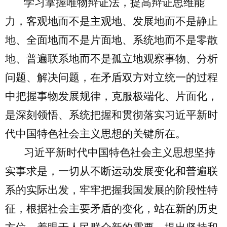
学习掌握唯物辩证法，提高辩证思维能
力，客观地而不是主观地、发展地而不是静止
地、全面地而不是片面地、系统地而不是零散
地、普遍联系地而不是孤立地观察事物、分析
问题、解决问题，在矛盾双方对立统一的过程
中把握事物发展规律，克服极端化、片面化，
是深刻领悟、系统把握和贯彻落实习近平新时
代中国特色社会主义思想的关键所在。
习近平新时代中国特色社会主义思想坚持
实事求是，一切从不断运动发展变化和普遍联
系的实际出发，牢牢把握我国发展的阶段性特
征，根据社会主要矛盾的变化，站在新的历史