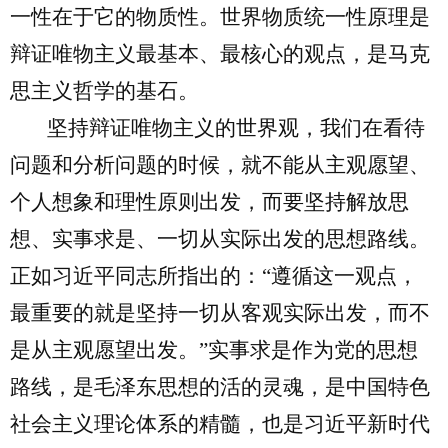
一性在于它的物质性。世界物质统一性原理是
辩证唯物主义最基本、最核心的观点，是马克
思主义哲学的基石。
坚持辩证唯物主义的世界观，我们在看待
问题和分析问题的时候，就不能从主观愿望、
个人想象和理性原则出发，而要坚持解放思
想、实事求是、一切从实际出发的思想路线。
正如习近平同志所指出的：“遵循这一观点，
最重要的就是坚持一切从客观实际出发，而不
是从主观愿望出发。”实事求是作为党的思想
路线，是毛泽东思想的活的灵魂，是中国特色
社会主义理论体系的精髓，也是习近平新时代