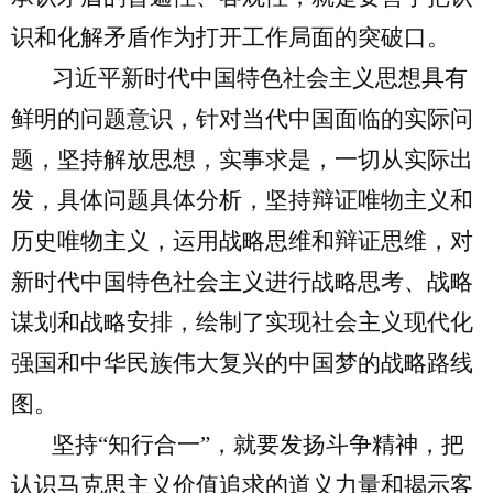
识和化解矛盾作为打开工作局面的突破口。
习近平新时代中国特色社会主义思想具有
鲜明的问题意识，针对当代中国面临的实际问
题，坚持解放思想，实事求是，一切从实际出
发，具体问题具体分析，坚持辩证唯物主义和
历史唯物主义，运用战略思维和辩证思维，对
新时代中国特色社会主义进行战略思考、战略
谋划和战略安排，绘制了实现社会主义现代化
强国和中华民族伟大复兴的中国梦的战略路线
图。
坚持“知行合一”，就要发扬斗争精神，把
认识马克思主义价值追求的道义力量和揭示客