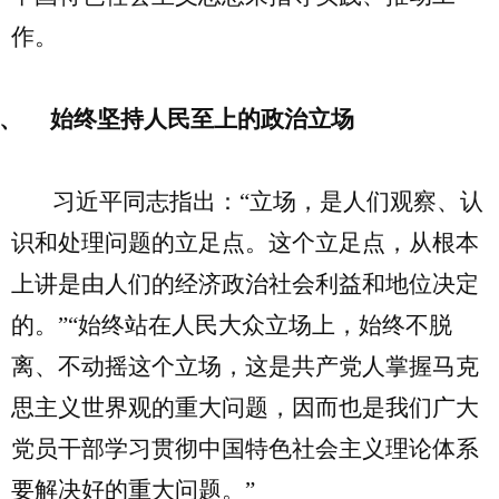
作。
、
始终坚持人民至上的政治立场
习近平同志指出：“立场，是人们观察、认
识和处理问题的立足点。这个立足点，从根本
上讲是由人们的经济政治社会利益和地位决定
的。”“始终站在人民大众立场上，始终不脱
离、不动摇这个立场，这是共产党人掌握马克
思主义世界观的重大问题，因而也是我们广大
党员干部学习贯彻中国特色社会主义理论体系
要解决好的重大问题。”