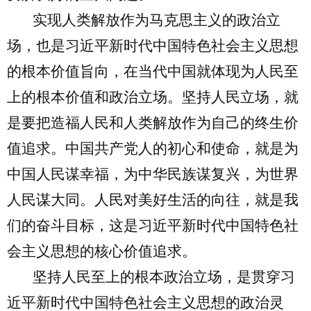
实现人类解放作为马克思主义的政治立
场，也是习近平新时代中国特色社会主义思想
的根本价值旨向，在当代中国就体现为人民至
上的根本价值和政治立场。坚持人民立场，就
是要把造福人民和人类解放作为自己的终生价
值追求。中国共产党人的初心和使命，就是为
中国人民谋幸福，为中华民族谋复兴，为世界
人民谋大同。人民对美好生活的向往，就是我
们的奋斗目标，这是习近平新时代中国特色社
会主义思想的核心价值追求。
坚持人民至上的根本政治立场，是贯穿习
近平新时代中国特色社会主义思想的政治灵