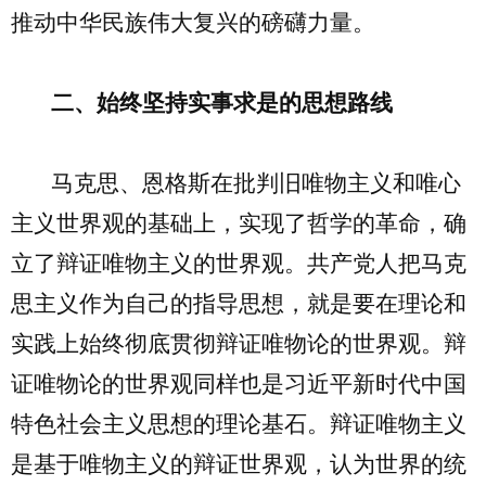
推动中华民族伟大复兴的磅礴力量。
二、始终坚持实事求是的思想路线
马克思、恩格斯在批判旧唯物主义和唯心
主义世界观的基础上，实现了哲学的革命，确
立了辩证唯物主义的世界观。共产党人把马克
思主义作为自己的指导思想，就是要在理论和
实践上始终彻底贯彻辩证唯物论的世界观。辩
证唯物论的世界观同样也是习近平新时代中国
特色社会主义思想的理论基石。辩证唯物主义
是基于唯物主义的辩证世界观，认为世界的统