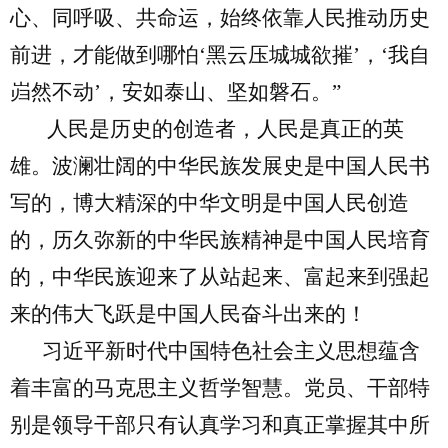
心、同呼吸、共命运，始终依靠人民推动历史
前进，才能做到哪怕‘黑云压城城欲摧’，‘我自
岿然不动’，安如泰山、坚如磐石。”
人民是历史的创造者，人民是真正的英
雄。波澜壮阔的中华民族发展史是中国人民书
写的，博大精深的中华文明是中国人民创造
的，历久弥新的中华民族精神是中国人民培育
的，中华民族迎来了从站起来、富起来到强起
来的伟大飞跃是中国人民奋斗出来的！
习近平新时代中国特色社会主义思想蕴含
着丰富的马克思主义哲学智慧。党员、干部特
别是领导干部只有认真学习和真正掌握其中所