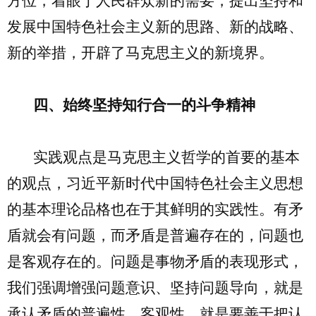
方位，着眼于人民群众新的需要，提出坚持和
发展中国特色社会主义新的思路、新的战略、
新的举措，开辟了马克思主义的新境界。
四、始终坚持知行合一的斗争精神
实践观点是马克思主义哲学的首要的基本
的观点，习近平新时代中国特色社会主义思想
的基本理论品格也在于其鲜明的实践性。有矛
盾就会有问题，而矛盾是普遍存在的，问题也
是客观存在的。问题是事物矛盾的表现形式，
我们强调增强问题意识、坚持问题导向，就是
承认矛盾的普遍性、客观性，就是要善于把认