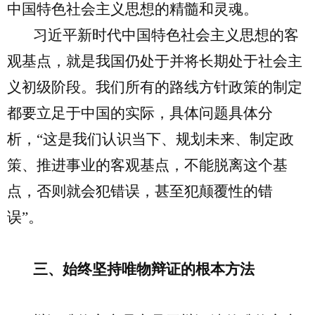
中国特色社会主义思想的精髓和灵魂。
习近平新时代中国特色社会主义思想的客
观基点，就是我国仍处于并将长期处于社会主
义初级阶段。我们所有的路线方针政策的制定
都要立足于中国的实际，具体问题具体分
析，“这是我们认识当下、规划未来、制定政
策、推进事业的客观基点，不能脱离这个基
点，否则就会犯错误，甚至犯颠覆性的错
误”。
三、始终坚持唯物辩证的根本方法