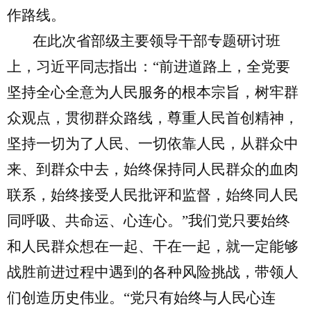
作路线。
在此次省部级主要领导干部专题研讨班
上，习近平同志指出：“前进道路上，全党要
坚持全心全意为人民服务的根本宗旨，树牢群
众观点，贯彻群众路线，尊重人民首创精神，
坚持一切为了人民、一切依靠人民，从群众中
来、到群众中去，始终保持同人民群众的血肉
联系，始终接受人民批评和监督，始终同人民
同呼吸、共命运、心连心。”我们党只要始终
和人民群众想在一起、干在一起，就一定能够
战胜前进过程中遇到的各种风险挑战，带领人
们创造历史伟业。“党只有始终与人民心连