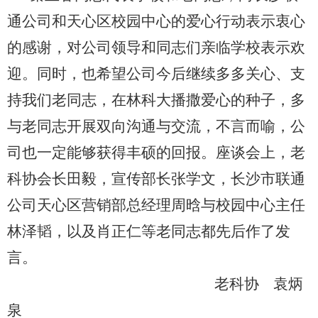
通公司和天心区校园中心的爱心行动表示衷心
的感谢，对公司领导和同志们亲临学校表示欢
迎。同时，也希望公司今后继续多多关心、支
持我们老同志，在林科大播撒爱心的种子，多
与老同志开展双向沟通与交流，不言而喻，公
司也一定能够获得丰硕的回报。座谈会上，老
科协会长田毅，宣传部长张学文，长沙市联通
公司天心区营销部总经理周晗与校园中心主任
林泽韬，以及肖正仁等老同志都先后作了发
言。
老科协
袁炳
泉