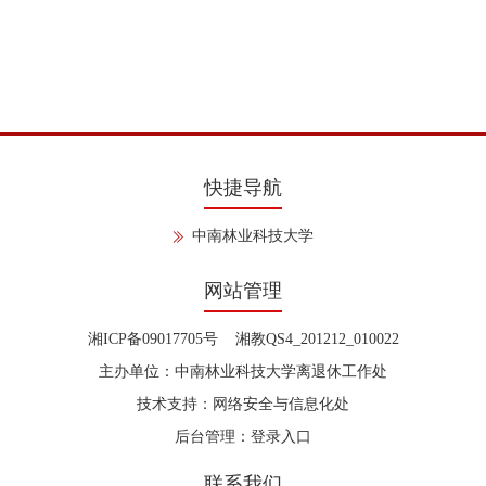
快捷导航
中南林业科技大学
网站管理
湘ICP备09017705号 湘教QS4_201212_010022
主办单位：中南林业科技大学离退休工作处
技术支持：网络安全与信息化处
后台管理：
登录入口
联系我们